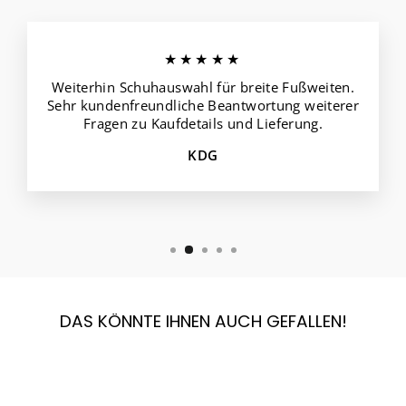
★★★★★
Weiterhin Schuhauswahl für breite Fußweiten.
Sehr kundenfreundliche Beantwortung weiterer
Fragen zu Kaufdetails und Lieferung.
KDG
DAS KÖNNTE IHNEN AUCH GEFALLEN!
Reduziert