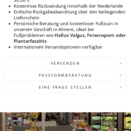
30,00 €
Kostenlose Rücksendung innerhalb der Niederlande
Einfache Rückgabeabwicklung über den beiliegenden
Lieferschein
Persönliche Beratung und kostenloser Fußscan in
unserem Geschäft in Almere, ideal bei
Fußproblemen wie
Hallux Valgus, Fersensporn oder
Plantarfasziitis
Internationale Versandoptionen verfügbar
VERSENDEN
PASSFORMBERATUNG
EINE FRAGE STELLEN