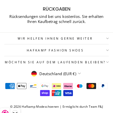
RÜCKGABEN
Rücksendungen sind bei uns kostenlos. Sie erhalten
Ihren Kaufbetrag schnell zurück.
WIR HELFEN IHNEN GERNE WEITER
HAFKAMP FASHION SHOES
MÖCHTEN SIE AUF DEM LAUFENDEN BLEIBEN?
WÄHRUNG
Deutschland (EUR €)
© 2026 Hafkamp Modeschoenen | Ermöglicht durch Team F&J