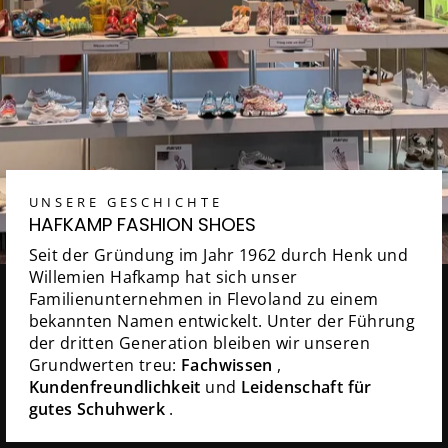
UNSERE GESCHICHTE
HAFKAMP FASHION SHOES
Seit der Gründung im Jahr 1962 durch Henk und
Willemien Hafkamp hat sich unser
Familienunternehmen in Flevoland zu einem
bekannten Namen entwickelt. Unter der Führung
der dritten Generation bleiben wir unseren
Grundwerten treu:
Fachwissen
,
Kundenfreundlichkeit
und
Leidenschaft für
gutes Schuhwerk
.