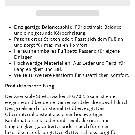
Einzigartige Balancesohle:
Für optimale Balance
und eine gesunde Körperhaltung.
Patentiertes Stretchleder:
Passt sich dem Fuß an
und sorgt für maximalen Komfort.
Herausnehmbares Fußbett:
Passend für eigene
Einlagen.
Hochwertige Materialien:
Aus Leder und Textil für
Langlebigkeit und Stil.
Weite H:
Weitere Passform für zusätzlichen Komfort.
Produktbeschreibung:
Der Xsensible Stretchwalker 30320.5 Skala ist eine
elegante und bequeme Damensandale, die sowohl durch
Design als auch Funktionalität überzeugt. Das
Obermaterial besteht aus einer hochwertigen
Kombination aus Leder und Textil, die nicht nur
Langlebigkeit garantiert, sondern auch für einen
luxuriösen Look sorgt. Der Klettverschluss sorgt für