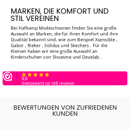
MARKEN, DIE KOMFORT UND
STIL VEREINEN
Bei Hafkamp Modeschoenen finden Sie eine große
Auswahl an Marken, die für ihren Komfort und ihre
Qualität bekannt sind, wie zum Beispiel
Xsensible
,
Gabor
,
Rieker
,
Solidus
und
Skechers
. Für die
Kleinen haben wir eine große Auswahl an
Kinderschuhen von
Shoesme
und
Develab
.
BEWERTUNGEN VON ZUFRIEDENEN
KUNDEN