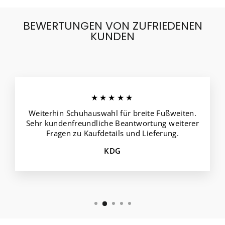
BEWERTUNGEN VON ZUFRIEDENEN
KUNDEN
★★★★★
Weiterhin Schuhauswahl für breite Fußweiten.
Sehr kundenfreundliche Beantwortung weiterer
Fragen zu Kaufdetails und Lieferung.
KDG