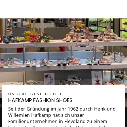
UNSERE GESCHICHTE
HAFKAMP FASHION SHOES
Seit der Gründung im Jahr 1962 durch Henk und
Willemien Hafkamp hat sich unser
Familienunternehmen in Flevoland zu einem