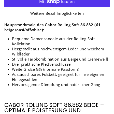
Weitere Bezahlmöglichkeiten
Hauptmerkmale des Gabor Rolling Soft 86.882 (61
beige/oasi/offwhite):
Bequeme Damensandale aus der Rolling Soft
Kollektion
Hergestellt aus hochwertigem Leder und weichem
Wildleder
Stilvolle Farbkombination aus Beige und Cremeweiß
Drei praktische Klettverschlüsse
Weite Größe G½ (normale Passform)
Austauschbares Fußbett, geeignet für Ihre eigenen
Einlegesohlen
Hervorragende Dämpfung und natürlicher Gang
GABOR ROLLING SOFT 86.882 BEIGE –
OPTIMALE POLSTERUNG UND