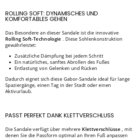
ROLLING SOFT: DYNAMISCHES UND
KOMFORTABLES GEHEN
Das Besondere an dieser Sandale ist die innovative
Rolling Soft-Technologie
. Diese Sohlenkonstruktion
gewährleistet:
Zusätzliche Dämpfung bei jedem Schritt
Ein natürliches, sanftes Abrollen des Fußes
Entlastung von Gelenken und Rücken
Dadurch eignet sich diese Gabor-Sandale ideal für lange
Spaziergänge, einen Tag in der Stadt oder einen
Aktivurlaub.
PASST PERFEKT DANK KLETTVERSCHLUSS
Die Sandale verfügt über mehrere
Klettverschlüsse
, mit
denen Sie die Passform optimal an Ihren Fuß anpassen