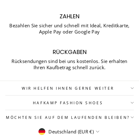
ZAHLEN
Bezahlen Sie sicher und schnell mit Ideal, Kreditkarte,
Apple Pay oder Google Pay
RÜCKGABEN
Rücksendungen sind bei uns kostenlos. Sie erhalten
Ihren Kaufbetrag schnell zurück.
WIR HELFEN IHNEN GERNE WEITER
HAFKAMP FASHION SHOES
MÖCHTEN SIE AUF DEM LAUFENDEN BLEIBEN?
WÄHRUNG
Deutschland (EUR €)