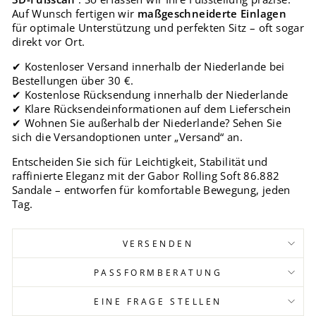
Auf Wunsch fertigen wir
maßgeschneiderte Einlagen
für optimale Unterstützung und perfekten Sitz – oft sogar
direkt vor Ort.
✔ Kostenloser Versand innerhalb der Niederlande bei
Bestellungen über 30 €.
✔ Kostenlose Rücksendung innerhalb der Niederlande
✔ Klare Rücksendeinformationen auf dem Lieferschein
✔ Wohnen Sie außerhalb der Niederlande? Sehen Sie
sich die Versandoptionen unter „Versand“ an.
Entscheiden Sie sich für Leichtigkeit, Stabilität und
raffinierte Eleganz mit der Gabor Rolling Soft 86.882
Sandale – entworfen für komfortable Bewegung, jeden
Tag.
VERSENDEN
PASSFORMBERATUNG
EINE FRAGE STELLEN