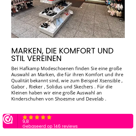
MARKEN, DIE KOMFORT UND
STIL VEREINEN
Bei Hafkamp Modeschoenen finden Sie eine große
Auswahl an Marken, die für ihren Komfort und ihre
Qualität bekannt sind, wie zum Beispiel
Xsensible
,
Gabor
,
Rieker
,
Solidus
und
Skechers
. Für die
Kleinen haben wir eine große Auswahl an
Kinderschuhen von
Shoesme
und
Develab
.