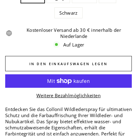
Schwarz
Kostenloser Versand ab 30 € innerhalb der
Niederlande
Auf Lager
IN DEN EINKAUFSWAGEN LEGEN
Weitere Bezahlmöglichkeiten
Entdecken Sie das Collonil Wildlederspray für ultimativen
Schutz und die Farbauffrischung Ihrer Wildleder- und
Nubukartikel. Das Spray bietet effektive wasser- und
schmutzabweisende Eigenschaften, erhält die
Farbintegrität und ist einfach anzuwenden. Perfekt für