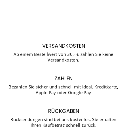
WILDLEDER- UND
NUBUKSPRAY
€12,78
VERSANDKOSTEN
Ab einem Bestellwert von 30,- € zahlen Sie keine
Versandkosten.
ZAHLEN
Bezahlen Sie sicher und schnell mit Ideal, Kreditkarte,
Apple Pay oder Google Pay
RÜCKGABEN
Rücksendungen sind bei uns kostenlos. Sie erhalten
Ihren Kaufbetrag schnell zurück.