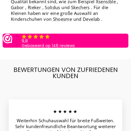
Qualität bekannt sind, wie zum Beispiel
Xsensible
,
Gabor
,
Rieker
,
Solidus
und
Skechers
. Für die
Kleinen haben wir eine große Auswahl an
Kinderschuhen von
Shoesme
und
Develab
.
BEWERTUNGEN VON ZUFRIEDENEN
KUNDEN
★★★★★
Weiterhin Schuhauswahl für breite Fußweiten.
Sehr kundenfreundliche Beantwortung weiterer