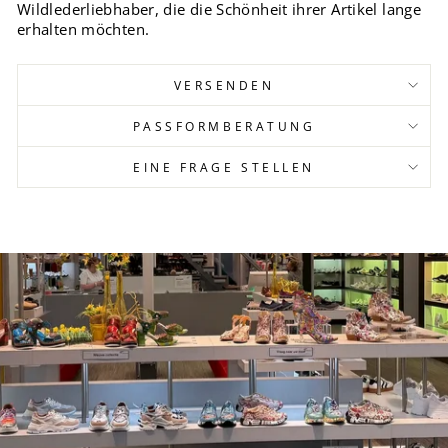
Wildlederliebhaber, die die Schönheit ihrer Artikel lange
erhalten möchten.
VERSENDEN
PASSFORMBERATUNG
EINE FRAGE STELLEN