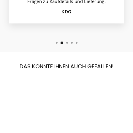
Fragen zu Kaufdetails und Lieferung.
KDG
DAS KÖNNTE IHNEN AUCH GEFALLEN!
COLLONIL