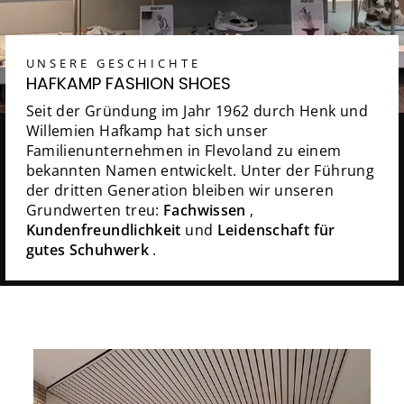
UNSERE GESCHICHTE
HAFKAMP FASHION SHOES
Seit der Gründung im Jahr 1962 durch Henk und
Willemien Hafkamp hat sich unser
Familienunternehmen in Flevoland zu einem
bekannten Namen entwickelt. Unter der Führung
der dritten Generation bleiben wir unseren
Grundwerten treu:
Fachwissen
,
Kundenfreundlichkeit
und
Leidenschaft für
gutes Schuhwerk
.