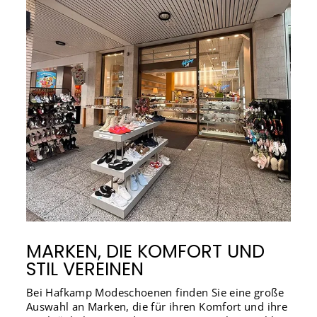
MARKEN, DIE KOMFORT UND
STIL VEREINEN
Bei Hafkamp Modeschoenen finden Sie eine große
Auswahl an Marken, die für ihren Komfort und ihre