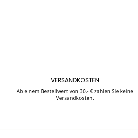
VERSANDKOSTEN
Ab einem Bestellwert von 30,- € zahlen Sie keine
Versandkosten.