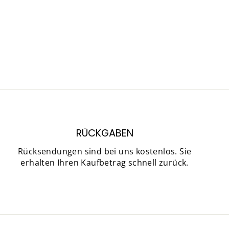
RÜCKGABEN
Rücksendungen sind bei uns kostenlos. Sie
erhalten Ihren Kaufbetrag schnell zurück.