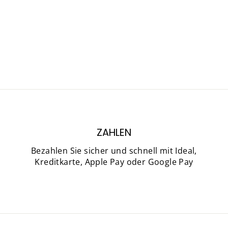
ZAHLEN
Bezahlen Sie sicher und schnell mit Ideal,
Kreditkarte, Apple Pay oder Google Pay