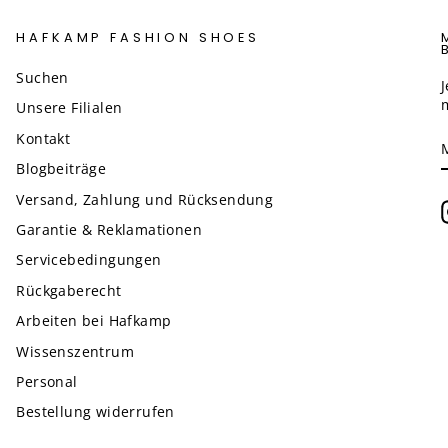
HAFKAMP FASHION SHOES
Suchen
Unsere Filialen
Kontakt
Blogbeiträge
Versand, Zahlung und Rücksendung
Garantie & Reklamationen
Servicebedingungen
Rückgaberecht
Arbeiten bei Hafkamp
Wissenszentrum
Personal
Bestellung widerrufen