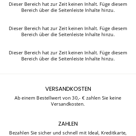
Dieser Bereich hat zur Zeit keinen Inhalt. Füge diesem
Bereich über die Seitenleiste Inhalte hinzu.
Dieser Bereich hat zur Zeit keinen Inhalt. Füge diesem
Bereich über die Seitenleiste Inhalte hinzu.
Dieser Bereich hat zur Zeit keinen Inhalt. Füge diesem
Bereich über die Seitenleiste Inhalte hinzu.
VERSANDKOSTEN
Ab einem Bestellwert von 30,- € zahlen Sie keine
Versandkosten.
ZAHLEN
Bezahlen Sie sicher und schnell mit Ideal, Kreditkarte,