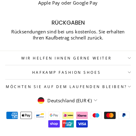
Apple Pay oder Google Pay
RÜCKGABEN
Rücksendungen sind bei uns kostenlos. Sie erhalten
Ihren Kaufbetrag schnell zurück.
WIR HELFEN IHNEN GERNE WEITER
HAFKAMP FASHION SHOES
MÖCHTEN SIE AUF DEM LAUFENDEN BLEIBEN?
WÄHRUNG
Deutschland (EUR €)