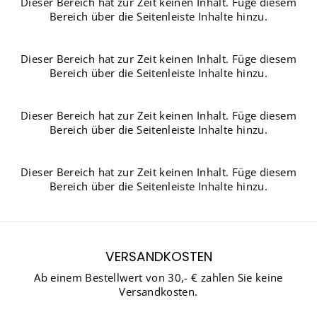
Dieser Bereich hat zur Zeit keinen Inhalt. Füge diesem
Bereich über die Seitenleiste Inhalte hinzu.
Dieser Bereich hat zur Zeit keinen Inhalt. Füge diesem
Bereich über die Seitenleiste Inhalte hinzu.
Dieser Bereich hat zur Zeit keinen Inhalt. Füge diesem
Bereich über die Seitenleiste Inhalte hinzu.
Dieser Bereich hat zur Zeit keinen Inhalt. Füge diesem
Bereich über die Seitenleiste Inhalte hinzu.
VERSANDKOSTEN
Ab einem Bestellwert von 30,- € zahlen Sie keine
Versandkosten.