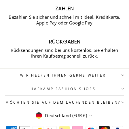
ZAHLEN
Bezahlen Sie sicher und schnell mit Ideal, Kreditkarte,
Apple Pay oder Google Pay
RÜCKGABEN
Rücksendungen sind bei uns kostenlos. Sie erhalten
Ihren Kaufbetrag schnell zurück.
WIR HELFEN IHNEN GERNE WEITER
HAFKAMP FASHION SHOES
MÖCHTEN SIE AUF DEM LAUFENDEN BLEIBEN?
WÄHRUNG
Deutschland (EUR €)