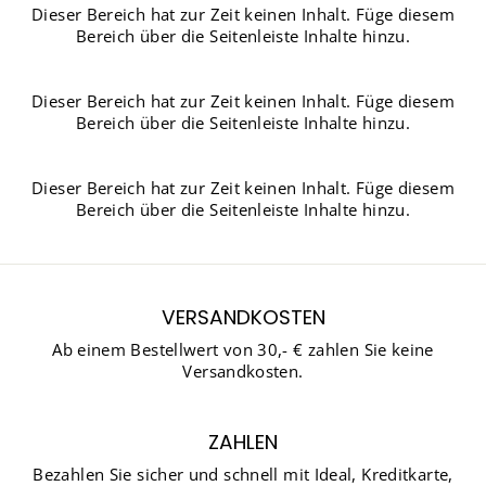
Dieser Bereich hat zur Zeit keinen Inhalt. Füge diesem
Bereich über die Seitenleiste Inhalte hinzu.
Dieser Bereich hat zur Zeit keinen Inhalt. Füge diesem
Bereich über die Seitenleiste Inhalte hinzu.
Dieser Bereich hat zur Zeit keinen Inhalt. Füge diesem
Bereich über die Seitenleiste Inhalte hinzu.
VERSANDKOSTEN
Ab einem Bestellwert von 30,- € zahlen Sie keine
Versandkosten.
ZAHLEN
Bezahlen Sie sicher und schnell mit Ideal, Kreditkarte,