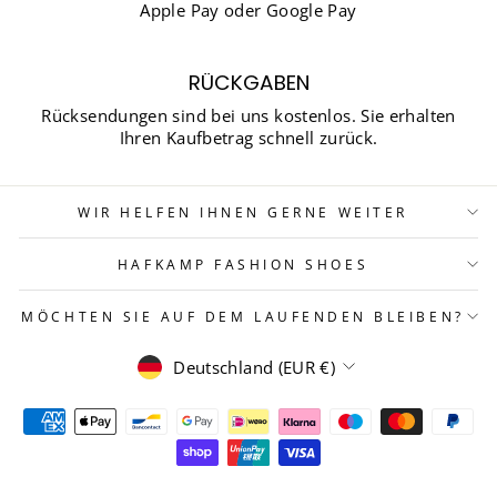
Apple Pay oder Google Pay
RÜCKGABEN
Rücksendungen sind bei uns kostenlos. Sie erhalten
Ihren Kaufbetrag schnell zurück.
WIR HELFEN IHNEN GERNE WEITER
HAFKAMP FASHION SHOES
MÖCHTEN SIE AUF DEM LAUFENDEN BLEIBEN?
WÄHRUNG
Deutschland (EUR €)